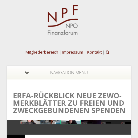
Mitgliederbereich
|
Impressum
|
Kontakt
|
NAVIGATION MENU
ERFA-RÜCKBLICK NEUE ZEWO-
MERKBLÄTTER ZU FREIEN UND
ZWECKGEBUNDENEN SPENDEN