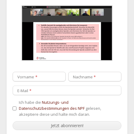
Vorname
Nachname
E-Mail
Ich habe die
Nutzungs- und
Datenschutzbestimmungen des NPF
gelesen,
akzeptiere diese und halte mich daran.