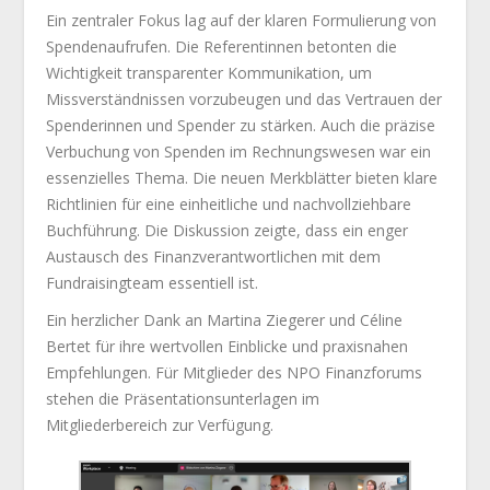
Ein zentraler Fokus lag auf der klaren Formulierung von
Spendenaufrufen. Die Referentinnen betonten die
Wichtigkeit transparenter Kommunikation, um
Missverständnissen vorzubeugen und das Vertrauen der
Spenderinnen und Spender zu stärken. Auch die präzise
Verbuchung von Spenden im Rechnungswesen war ein
essenzielles Thema. Die neuen Merkblätter bieten klare
Richtlinien für eine einheitliche und nachvollziehbare
Buchführung. Die Diskussion zeigte, dass ein enger
Austausch des Finanzverantwortlichen mit dem
Fundraisingteam essentiell ist.
Ein herzlicher Dank an Martina Ziegerer und Céline
Bertet für ihre wertvollen Einblicke und praxisnahen
Empfehlungen. Für Mitglieder des NPO Finanzforums
stehen die Präsentationsunterlagen im
Mitgliederbereich zur Verfügung.