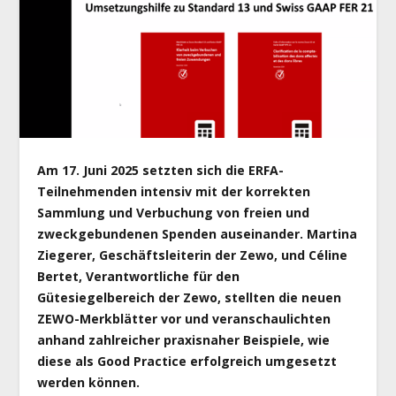
Am 17. Juni 2025 setzten sich die ERFA-
Teilnehmenden intensiv mit der korrekten
Sammlung und Verbuchung von freien und
zweckgebundenen Spenden auseinander. Martina
Ziegerer, Geschäftsleiterin der Zewo, und Céline
Bertet, Verantwortliche für den
Gütesiegelbereich der Zewo, stellten die neuen
ZEWO-Merkblätter vor und veranschaulichten
anhand zahlreicher praxisnaher Beispiele, wie
diese als Good Practice erfolgreich umgesetzt
werden können.