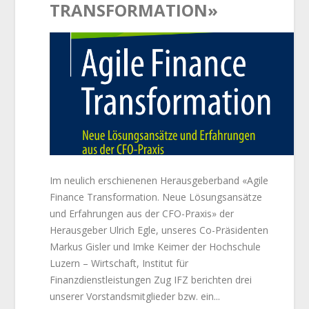
TRANSFORMATION»
Im neulich erschienenen Herausgeberband «Agile
Finance Transformation. Neue Lösungsansätze
und Erfahrungen aus der CFO-Praxis» der
Herausgeber Ulrich Egle, unseres Co-Präsidenten
Markus Gisler und Imke Keimer der Hochschule
Luzern – Wirtschaft, Institut für
Finanzdienstleistungen Zug IFZ berichten drei
unserer Vorstandsmitglieder bzw. ein...