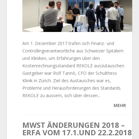
Am 1. Dezember 2017 trafen sich Finanz- und
Controllingverantwortliche aus Schweizer Spitälern
und Kliniken, um Erfahrungen über den
Kostenrechnungsstandard REKOLE auszutauschen.
Gastgeber war Rolf Tannò, CFO der Schulthess
Klinik in Zürich. Ziel des Austausches war es,
Probleme und Herausforderungen des Standards
REKOLE zu äussern, sich über dessen...
MEHR
MWST ÄNDERUNGEN 2018 –
ERFA VOM 17.1.UND 22.2.2018