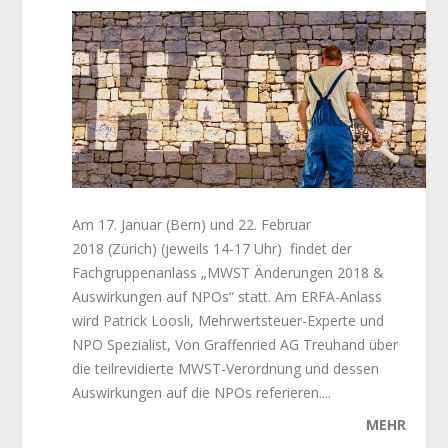
Am 17. Januar (Bern) und 22. Februar
2018 (Zürich) (jeweils 14-17 Uhr) findet der
Fachgruppenanlass „MWST Änderungen 2018 &
Auswirkungen auf NPOs“ statt. Am ERFA-Anlass
wird Patrick Loosli, Mehrwertsteuer-Experte und
NPO Spezialist, Von Graffenried AG Treuhand über
die teilrevidierte MWST-Verordnung und dessen
Auswirkungen auf die NPOs referieren....
MEHR