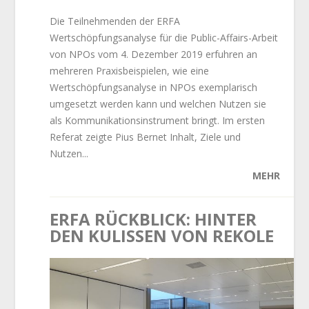
Die Teilnehmenden der ERFA
Wertschöpfungsanalyse für die Public-Affairs-Arbeit
von NPOs vom 4. Dezember 2019 erfuhren an
mehreren Praxisbeispielen, wie eine
Wertschöpfungsanalyse in NPOs exemplarisch
umgesetzt werden kann und welchen Nutzen sie
als Kommunikationsinstrument bringt. Im ersten
Referat zeigte Pius Bernet Inhalt, Ziele und
Nutzen...
MEHR
ERFA RÜCKBLICK: HINTER
DEN KULISSEN VON REKOLE