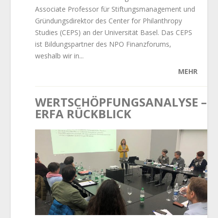
Associate Professor für Stiftungsmanagement und
Gründungsdirektor des Center for Philanthropy
Studies (CEPS) an der Universität Basel. Das CEPS
ist Bildungspartner des NPO Finanzforums,
weshalb wir in...
MEHR
WERTSCHÖPFUNGSANALYSE –
ERFA RÜCKBLICK