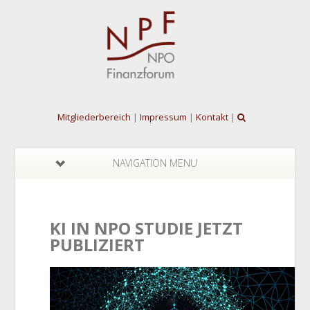
Mitgliederbereich
|
Impressum
|
Kontakt
|
NAVIGATION MENU
KI IN NPO STUDIE JETZT
PUBLIZIERT