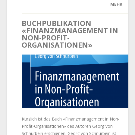
MEHR
BUCHPUBLIKATION
«FINANZMANAGEMENT IN
NON-PROFIT-
ORGANISATIONEN»
Kürzlich ist das Buch «Finanzmanagement in Non-
Profit-Organisationen» des Autoren Georg von
Schnurbein erschienen. Georg von Schnurbein ist