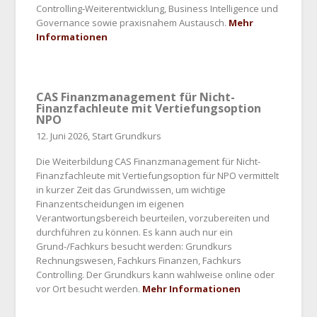
Controlling‑Weiterentwicklung, Business Intelligence und
Governance sowie praxisnahem Austausch.
Mehr
Informationen
CAS Finanzmanagement für Nicht-
Finanzfachleute mit Vertiefungsoption
NPO
12. Juni 2026, Start Grundkurs
Die Weiterbildung CAS Finanzmanagement für Nicht-
Finanzfachleute mit Vertiefungsoption für NPO vermittelt
in kurzer Zeit das Grundwissen, um wichtige
Finanzentscheidungen im eigenen
Verantwortungsbereich beurteilen, vorzubereiten und
durchführen zu können. Es kann auch nur ein
Grund-/Fachkurs besucht werden: Grundkurs
Rechnungswesen, Fachkurs Finanzen, Fachkurs
Controlling. Der Grundkurs kann wahlweise online oder
vor Ort besucht werden.
Mehr Informationen