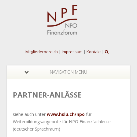
Mitgliederbereich
|
Impressum
|
Kontakt
|
NAVIGATION MENU
PARTNER-ANLÄSSE
siehe auch unter
www.hslu.ch/npo
für
Weiterbildungsangebote für NPO Finanzfachleute
(deutscher Sprachraum)