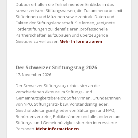
Dubach erhalten die Teilnehmenden Einblicke in das
schweizerische Stiftungswesen, die Zusammenarbeit mit
Stifterinnen und Mäzenen sowie zentrale Daten und
Fakten der Stiftungslandschaft. Sie lernen, geeignete
Förderstiftungen zu identifizieren, professionelle
Partnerschaften aufzubauen und überzeugende
Gesuche zu verfassen.
Mehr Informationen
Der Schweizer Stiftungstag 2026
17. November 2026
Der Schweizer Stiftungstag richtet sich an die
verschiedenen Akteure im Stiftungs- und
Gemeinnützigkeitsbereich: Stifter/innen, Gründer/innen
von NPO, Stiftungsrats- bzw. Vorstandsmitglieder,
Geschäftsleitungsmitglieder von Stiftungen und NPO,
Behördenvertreter, Politiker/innen und alle anderen am
Stiftungs- und Gemeinnützigkeitsbereich interessierte
Personen.
Mehr Informationen.