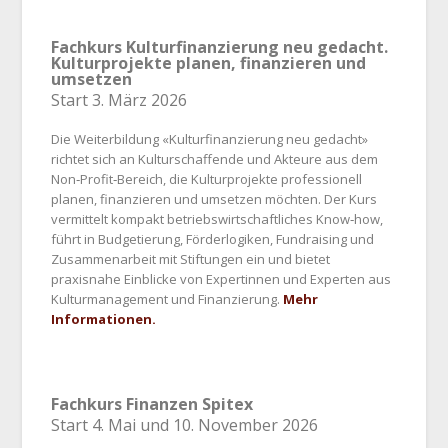
Fachkurs Kulturfinanzierung neu gedacht.
Kulturprojekte planen, finanzieren und
umsetzen
Start 3. März 2026
Die Weiterbildung «Kulturfinanzierung neu gedacht»
richtet sich an Kulturschaffende und Akteure aus dem
Non‑Profit‑Bereich, die Kulturprojekte professionell
planen, finanzieren und umsetzen möchten. Der Kurs
vermittelt kompakt betriebswirtschaftliches Know‑how,
führt in Budgetierung, Förderlogiken, Fundraising und
Zusammenarbeit mit Stiftungen ein und bietet
praxisnahe Einblicke von Expertinnen und Experten aus
Kulturmanagement und Finanzierung.
Mehr
Informationen.
Fachkurs Finanzen Spitex
Start 4. Mai und 10. November 2026