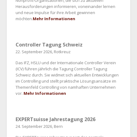
Nonprofit‑Organisationen, die sich zu aktuellen
Herausforderungen informieren, voneinander lernen
und neue Impulse für ihre Arbeit gewinnen
möchten.
Mehr Informationen
Controller Tagung Schweiz
22. September 2026, Rotkreuz
Das IFZ, HSLU und der Internationale Controller Verein
(ICV) führen jährlich die Tagung Controller Tagung
Schweiz durch. Sie widmet sich aktuellen Entwicklungen
im Controlling und stellt praktische Lösungsansätze im
Themenfeld Controlling von namhaften Unternehmen
vor.
Mehr Informationen
EXPERTsuisse Jahrestagung 2026
24. September 2026, Bern