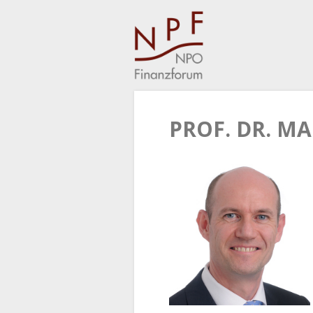
PROF. DR. MA