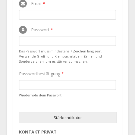
Email
*
Passwort
*
Das Passwort muss mindestens 7 Zeichen lang sein.
Verwende Groß- und Kleinbuchstaben, Zahlen und
Sonderzeichen, um es stärker zu machen.
Passwortbestätigung
*
Wiederhole dein Passwort.
Stärkeindikator
KONTAKT PRIVAT