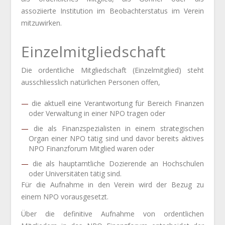
assoziierte Institution im Beobachterstatus im Verein
mitzuwirken.
Einzelmitgliedschaft
Die ordentliche Mitgliedschaft (Einzelmitglied) steht
ausschliesslich natürlichen Personen offen,
die aktuell eine Verantwortung für Bereich Finanzen
oder Verwaltung in einer NPO tragen oder
die als Finanzspezialisten in einem strategischen
Organ einer NPO tätig sind und davor bereits aktives
NPO Finanzforum Mitglied waren oder
die als hauptamtliche Dozierende an Hochschulen
oder Universitäten tätig sind.
Für die Aufnahme in den Verein wird der Bezug zu
einem NPO vorausgesetzt.
Über die definitive Aufnahme von ordentlichen