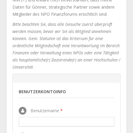
Daten für Gönner, strategische Partner sowie andere
Mitglieder des NPO Finanzforums ersichtlich sind.
Bitte beachten Sie, dass alle Gesuche zuerst überprüft
werden müssen, bevor wir Sie als Mitglied annehmen
können. Gem. Statuten ist das Kriterium für eine
ordentliche Mitgliedschaft eine Verantwortung im Bereich
Finanzen oder Verwaltung eines NPOs oder eine Tätigkeit
als hauptamtliche(r) Dozierende(r) an einer Hochschulen /
Universität
.
BENUTZERKONTOINFO
Benutzername
*