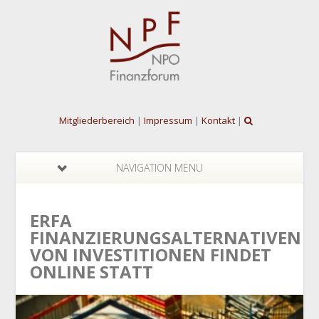
Mitgliederbereich
|
Impressum
|
Kontakt
|
NAVIGATION MENU
ERFA
FINANZIERUNGSALTERNATIVEN
VON INVESTITIONEN FINDET
ONLINE STATT