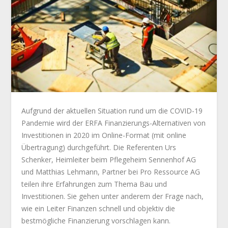
Aufgrund der aktuellen Situation rund um die COVID-19
Pandemie wird der ERFA Finanzierungs-Alternativen von
Investitionen in 2020 im Online-Format (mit online
Übertragung) durchgeführt. Die Referenten Urs
Schenker, Heimleiter beim Pflegeheim Sennenhof AG
und Matthias Lehmann, Partner bei Pro Ressource AG
teilen ihre Erfahrungen zum Thema Bau und
Investitionen. Sie gehen unter anderem der Frage nach,
wie ein Leiter Finanzen schnell und objektiv die
bestmögliche Finanzierung vorschlagen kann.