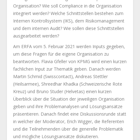
Organisation? Wie soll Compliance in die Organisation
integriert werden? Welche Schnittstellen bestehen zum
Internen Kontrollsystem (IKS), dem Risikomanagement
und dem internen Audit? Wie sollen diese Schnittstellen
ausgearbeitet werden?
Am ERFA vom 5. Februar 2021 werden Inputs gegeben,
um diese Fragen für die eigene Organisation zu
beantworten. Flavia Gfeller von KPMG wird einen kurzen
fachlichen Input zur Thematik geben. Danach werden
Martin Schmid (Swisscontact), Andreas Stettler
(Heilsarmee), Shreedhar Khadka (Schweizerische Rote
Kreuz) und Bruno Studer (Helvetas) einen kurzen
Überblick über die Situation der jeweiligen Organisation
geben und ihre Problemanalysen und Lösungsansätze
präsentieren. Danach findet eine Diskussionsrunde statt
in welcher der Moderator, Erich Wigger, die Referenten
und die Teilnehmenden über die generelle Problematik
und mögliche Lösungsansätze diskutieren.