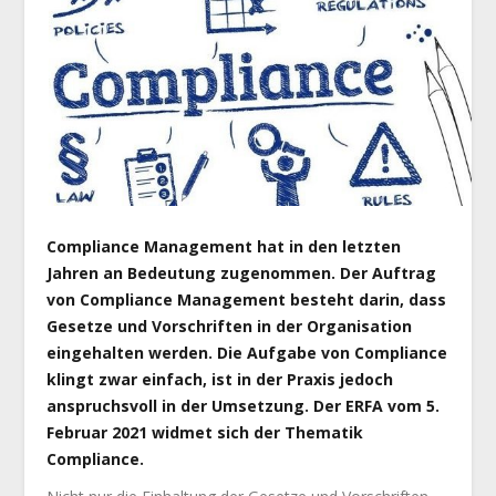
Compliance Management hat in den letzten
Jahren an Bedeutung zugenommen. Der Auftrag
von Compliance Management besteht darin, dass
Gesetze und Vorschriften in der Organisation
eingehalten werden. Die Aufgabe von Compliance
klingt zwar einfach, ist in der Praxis jedoch
anspruchsvoll in der Umsetzung. Der ERFA vom 5.
Februar 2021 widmet sich der Thematik
Compliance.