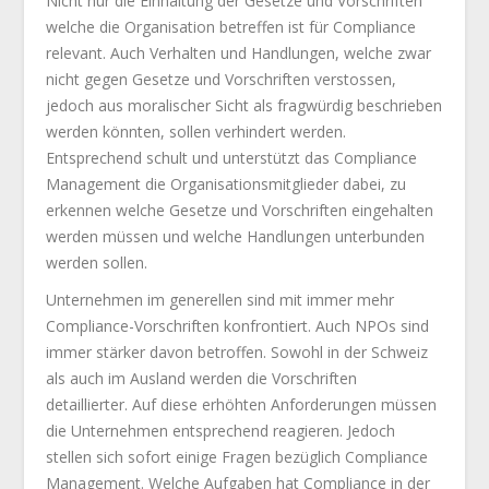
Nicht nur die Einhaltung der Gesetze und Vorschriften
welche die Organisation betreffen ist für Compliance
relevant. Auch Verhalten und Handlungen, welche zwar
nicht gegen Gesetze und Vorschriften verstossen,
jedoch aus moralischer Sicht als fragwürdig beschrieben
werden könnten, sollen verhindert werden.
Entsprechend schult und unterstützt das Compliance
Management die Organisationsmitglieder dabei, zu
erkennen welche Gesetze und Vorschriften eingehalten
werden müssen und welche Handlungen unterbunden
werden sollen.
Unternehmen im generellen sind mit immer mehr
Compliance-Vorschriften konfrontiert. Auch NPOs sind
immer stärker davon betroffen. Sowohl in der Schweiz
als auch im Ausland werden die Vorschriften
detaillierter. Auf diese erhöhten Anforderungen müssen
die Unternehmen entsprechend reagieren. Jedoch
stellen sich sofort einige Fragen bezüglich Compliance
Management. Welche Aufgaben hat Compliance in der