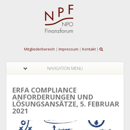
Mitgliederbereich
|
Impressum
|
Kontakt
|
NAVIGATION MENU
ERFA COMPLIANCE
ANFORDERUNGEN UND
LÖSUNGSANSÄTZE, 5. FEBRUAR
2021