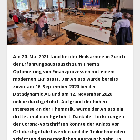
Am 20. Mai 2021 fand bei der Heilsarmee in Zürich
der Erfahrungsaustausch zum Thema
Optimierung von Finanzprozessen mit einem
modernen ERP statt. Der Anlass wurde bereits
zuvor am 16. September 2020 bei der
Datadynamic AG und am 12. November 2020
online durchgeführt. Aufgrund der hohen
Interesse an der Thematik, wurde der Anlass ein
drittes mal durchgeführt. Dank der Lockerungen
der Corona-Vorschriften konnte der Anlass vor
Ort durchgeführt werden und die
Teilnehmenden
schätzten den persönlichen Austausch sehr. Es