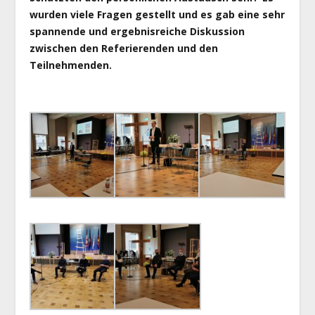
wurden viele Fragen gestellt und es gab eine sehr
spannende und ergebnisreiche Diskussion
zwischen den Referierenden und den
Teilnehmenden.