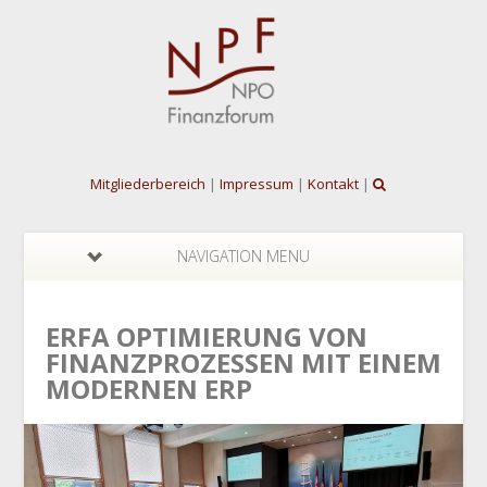
Mitgliederbereich
|
Impressum
|
Kontakt
|
NAVIGATION MENU
ERFA OPTIMIERUNG VON
FINANZPROZESSEN MIT EINEM
MODERNEN ERP