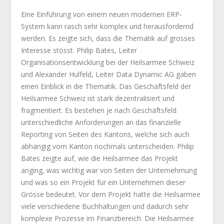
Eine Einführung von einem neuen modernen ERP-
System kann rasch sehr komplex und herausfordernd
werden. Es zeigte sich, dass die Thematik auf grosses
Interesse stösst. Philip Bates, Leiter
Organisationsentwicklung bei der Heilsarmee Schweiz
und Alexander Hulfeld, Leiter Data Dynamic AG gaben
einen Einblick in die Thematik. Das Geschäftsfeld der
Heilsarmee Schweiz ist stark dezentralisiert und
fragmentiert. Es bestehen je nach Geschäftsfeld
unterschiedliche Anforderungen an das finanzielle
Reporting von Seiten des Kantons, welche sich auch
abhängig vom Kanton nochmals unterscheiden. Philip
Bates zeigte auf, wie die Heilsarmee das Projekt
anging, was wichtig war von Seiten der Unternehmung
und was so ein Projekt für ein Unternehmen dieser
Grösse bedeutet. Vor dem Projekt hatte die Heilsarmee
viele verschiedene Buchhaltungen und dadurch sehr
komplexe Prozesse im Finanzbereich. Die Heilsarmee