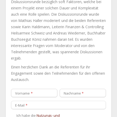
Diskussionsrunde bezüglich soft Faktoren, welche bei
einem Projekt einer solchen Dauer und Komplexität
auch eine Rolle spielen. Die Diskussionsrunde wurde
von Mathias Haller moderiert und die beiden Referenten
sowie Karin Haldimann, Leiterin Finanzen & Controlling
Heilsarmee Schweiz und Andreas Wiedemer, Buchhalter
Buchseegut Köniz nahmen daran teil. Es wurden
interessante Fragen vom Moderator und von den
Teilnehmenden gestellt, was spannende Diskussionen
ergab.
Einen herzlichen Dank an die Referenten für ihr
Engagement sowie den Teilnehmenden für den offenen
Austausch.
Vorname
Nachname
E-Mail
Ich habe die
Nutzungs- und