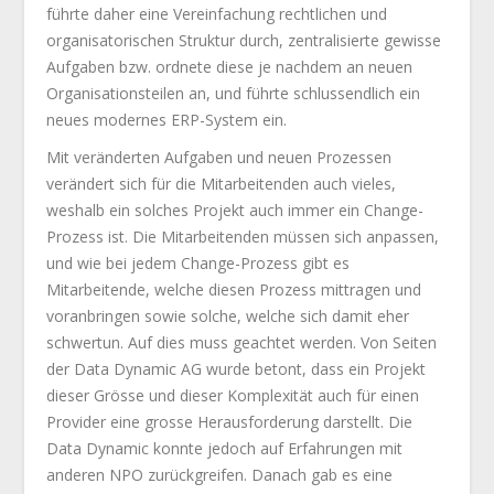
führte daher eine Vereinfachung rechtlichen und
organisatorischen Struktur durch, zentralisierte gewisse
Aufgaben bzw. ordnete diese je nachdem an neuen
Organisationsteilen an, und führte schlussendlich ein
neues modernes ERP-System ein.
Mit veränderten Aufgaben und neuen Prozessen
verändert sich für die Mitarbeitenden auch vieles,
weshalb ein solches Projekt auch immer ein Change-
Prozess ist. Die Mitarbeitenden müssen sich anpassen,
und wie bei jedem Change-Prozess gibt es
Mitarbeitende, welche diesen Prozess mittragen und
voranbringen sowie solche, welche sich damit eher
schwertun. Auf dies muss geachtet werden. Von Seiten
der Data Dynamic AG wurde betont, dass ein Projekt
dieser Grösse und dieser Komplexität auch für einen
Provider eine grosse Herausforderung darstellt. Die
Data Dynamic konnte jedoch auf Erfahrungen mit
anderen NPO zurückgreifen. Danach gab es eine