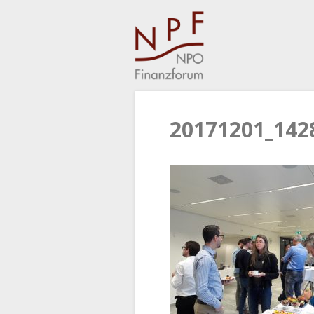
20171201_142