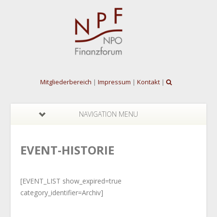
Mitgliederbereich
|
Impressum
|
Kontakt
|
NAVIGATION MENU
EVENT-HISTORIE
[EVENT_LIST show_expired=true
category_identifier=Archiv]