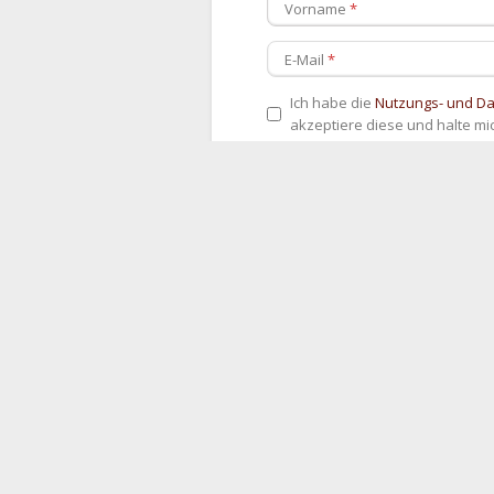
Vorname
E-Mail
Ich habe die
Nutzungs- und D
akzeptiere diese und halte mi