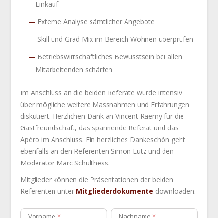
Einkauf
Externe Analyse sämtlicher Angebote
Skill und Grad Mix im Bereich Wohnen überprüfen
Betriebswirtschaftliches Bewusstsein bei allen
Mitarbeitenden schärfen
Im Anschluss an die beiden Referate wurde intensiv
über mögliche weitere Massnahmen und Erfahrungen
diskutiert. Herzlichen Dank an Vincent Raemy für die
Gastfreundschaft, das spannende Referat und das
Apéro im Anschluss. Ein herzliches Dankeschön geht
ebenfalls an den Referenten Simon Lutz und den
Moderator Marc Schulthess.
Mitglieder können die Präsentationen der beiden
Referenten unter
Mitgliederdokumente
downloaden.
Vorname
Nachname