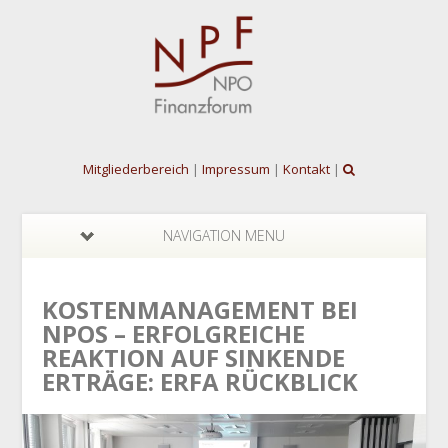
Mitgliederbereich
|
Impressum
|
Kontakt
|
NAVIGATION MENU
KOSTENMANAGEMENT BEI
NPOS – ERFOLGREICHE
REAKTION AUF SINKENDE
ERTRÄGE: ERFA RÜCKBLICK