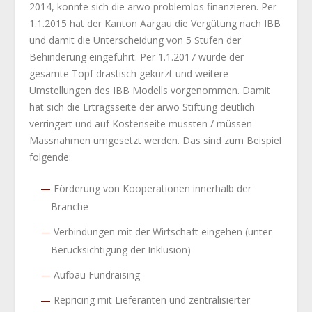
2014, konnte sich die arwo problemlos finanzieren. Per
1.1.2015 hat der Kanton Aargau die Vergütung nach IBB
und damit die Unterscheidung von 5 Stufen der
Behinderung eingeführt. Per 1.1.2017 wurde der
gesamte Topf drastisch gekürzt und weitere
Umstellungen des IBB Modells vorgenommen. Damit
hat sich die Ertragsseite der arwo Stiftung deutlich
verringert und auf Kostenseite mussten / müssen
Massnahmen umgesetzt werden. Das sind zum Beispiel
folgende:
Förderung von Kooperationen innerhalb der
Branche
Verbindungen mit der Wirtschaft eingehen (unter
Berücksichtigung der Inklusion)
Aufbau Fundraising
Repricing mit Lieferanten und zentralisierter