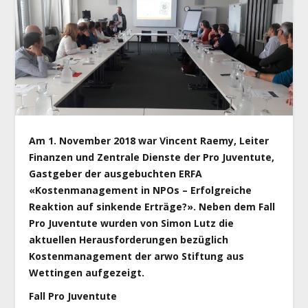
Am 1. November 2018 war Vincent Raemy, Leiter
Finanzen und Zentrale Dienste der Pro Juventute,
Gastgeber der ausgebuchten ERFA
«Kostenmanagement in NPOs – Erfolgreiche
Reaktion auf sinkende Erträge?». Neben dem Fall
Pro Juventute wurden von Simon Lutz die
aktuellen Herausforderungen bezüglich
Kostenmanagement der arwo Stiftung aus
Wettingen aufgezeigt.
Fall Pro Juventute