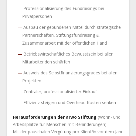
Professionalisierung des Fundraisings bei
Privatpersonen
Ausbau der gebundenen Mittel durch strategische
Partnerschaften, Stiftungsfundraising &
Zusammenarbeit mit der öffentlichen Hand
Betriebswirtschaftliches Bewusstsein bei allen
Mitarbeitenden schärfen
Ausweis des Selbstfinanzierungsgrades bei allen
Projekten
Zentraler, professionalisierter Einkauf
Effizienz steigern und Overhead Kosten senken
Herausforderungen der arwo Stiftung
(Wohn- und
Arbeitsplätze für Menschen mit Behinderungen)
Mit der pauschalen Vergütung pro Klient/in vor dem Jahr