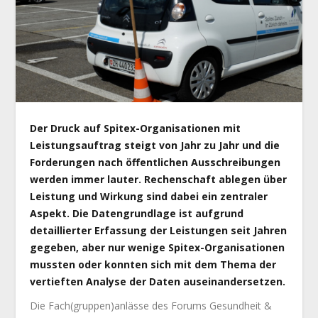
Der Druck auf Spitex-Organisationen mit
Leistungsauftrag steigt von Jahr zu Jahr und die
Forderungen nach öffentlichen Ausschreibungen
werden immer lauter. Rechenschaft ablegen über
Leistung und Wirkung sind dabei ein zentraler
Aspekt. Die Datengrundlage ist aufgrund
detaillierter Erfassung der Leistungen seit Jahren
gegeben, aber nur wenige Spitex-Organisationen
mussten oder konnten sich mit dem Thema der
vertieften Analyse der Daten auseinandersetzen.
Die Fach(gruppen)anlässe des Forums Gesundheit &