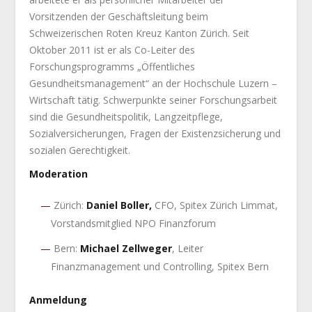
Vorsitzenden der Geschäftsleitung beim
Schweizerischen Roten Kreuz Kanton Zürich. Seit
Oktober 2011 ist er als Co-Leiter des
Forschungsprogramms „Öffentliches
Gesundheitsmanagement“ an der Hochschule Luzern –
Wirtschaft tätig. Schwerpunkte seiner Forschungsarbeit
sind die Gesundheitspolitik, Langzeitpflege,
Sozialversicherungen, Fragen der Existenzsicherung und
sozialen Gerechtigkeit.
Moderation
Zürich:
Daniel Boller,
CFO, Spitex Zürich Limmat,
Vorstandsmitglied NPO Finanzforum
Bern:
Michael Zellweger
, Leiter
Finanzmanagement und Controlling, Spitex Bern
Anmeldung