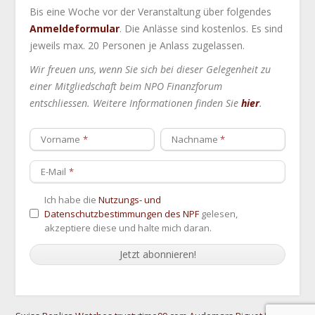
Bis eine Woche vor der Veranstaltung über folgendes
Anmeldeformular
. Die Anlässe sind kostenlos. Es sind
jeweils max. 20 Personen je Anlass zugelassen.
Wir freuen uns, wenn Sie sich bei dieser Gelegenheit zu
einer Mitgliedschaft beim NPO Finanzforum
entschliessen. Weitere Informationen finden Sie
hier
.
Vorname
Nachname
E-Mail
Ich habe die
Nutzungs- und
Datenschutzbestimmungen des NPF
gelesen,
akzeptiere diese und halte mich daran.