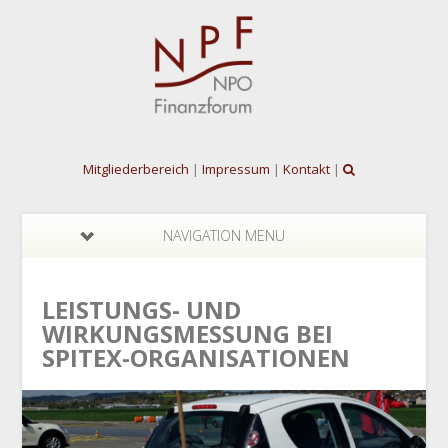
Mitgliederbereich
|
Impressum
|
Kontakt
|
NAVIGATION MENU
LEISTUNGS- UND
WIRKUNGSMESSUNG BEI
SPITEX-ORGANISATIONEN