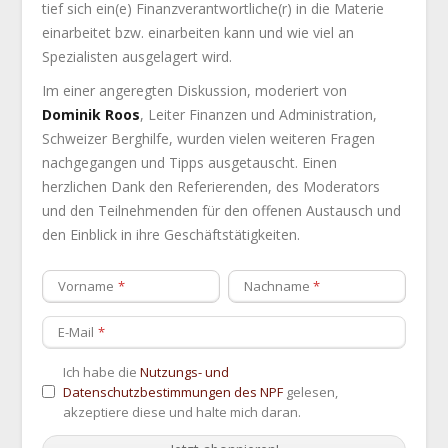
tief sich ein(e) Finanzverantwortliche(r) in die Materie
einarbeitet bzw. einarbeiten kann und wie viel an
Spezialisten ausgelagert wird.
Im einer angeregten Diskussion, moderiert von
Dominik Roos
, Leiter Finanzen und Administration,
Schweizer Berghilfe, wurden vielen weiteren Fragen
nachgegangen und Tipps ausgetauscht. Einen
herzlichen Dank den Referierenden, des Moderators
und den Teilnehmenden für den offenen Austausch und
den Einblick in ihre Geschäftstätigkeiten.
Vorname
Nachname
E-Mail
Ich habe die
Nutzungs- und
Datenschutzbestimmungen des NPF
gelesen,
akzeptiere diese und halte mich daran.