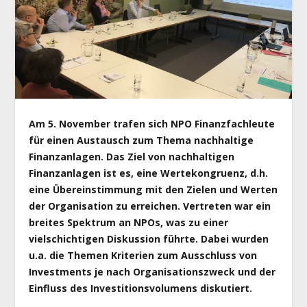
Am 5. November trafen sich NPO Finanzfachleute
für einen Austausch zum Thema nachhaltige
Finanzanlagen. Das Ziel von nachhaltigen
Finanzanlagen ist es, eine Wertekongruenz, d.h.
eine Übereinstimmung mit den Zielen und Werten
der Organisation zu erreichen. Vertreten war ein
breites Spektrum an NPOs, was zu einer
vielschichtigen Diskussion führte. Dabei wurden
u.a. die Themen
Kriterien zum Ausschluss von
Investments je nach Organisationszweck und der
Einfluss des Investitionsvolumens diskutiert.