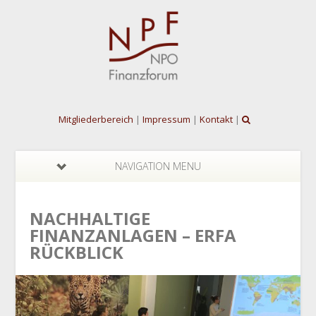
Mitgliederbereich
|
Impressum
|
Kontakt
|
NAVIGATION MENU
NACHHALTIGE
FINANZANLAGEN – ERFA
RÜCKBLICK