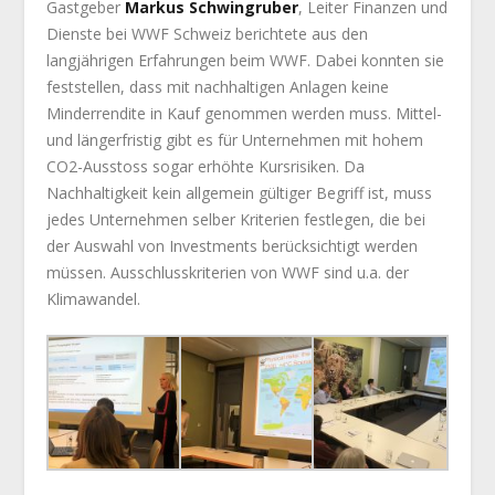
Gastgeber
Markus Schwingruber
, Leiter Finanzen und
Dienste bei WWF Schweiz berichtete aus den
langjährigen Erfahrungen beim WWF. Dabei konnten sie
feststellen, dass mit nachhaltigen Anlagen keine
Minderrendite in Kauf genommen werden muss. Mittel-
und längerfristig gibt es für Unternehmen mit hohem
CO2-Ausstoss sogar erhöhte Kursrisiken. Da
Nachhaltigkeit kein allgemein gültiger Begriff ist, muss
jedes Unternehmen selber Kriterien festlegen, die bei
der Auswahl von Investments berücksichtigt werden
müssen. Ausschlusskriterien von WWF sind u.a. der
Klimawandel.