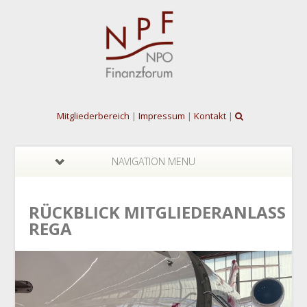
Mitgliederbereich
|
Impressum
|
Kontakt
|
NAVIGATION MENU
RÜCKBLICK MITGLIEDERANLASS
REGA