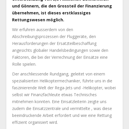
und Gönnern, die den Grossteil der Finanzierung
übernehmen, ist dieses erstklassiges
Rettungswesen möglich.
Wir erfuhren ausserdem von den
Abschreibungsprozessen der Fluggeräte, den
Herausforderungen der Ersatzteilbeschaffung
angesichts globaler Handelsbedingungen sowie den
Faktoren, die bei der Verrechnung der Einsätze eine
Rolle spielen.
Der anschliessende Rundgang, geleitet von einem
spezialisierten Helikoptermechaniker, führte uns in die
faszinierende Welt der Rega-Jets und -Helikopter, wobei
selbst wir Finanzfachleute etwas Technisches
mitnehmen konnten. Eine Einsatzleiterin zeigte uns
zudem die Einsatzzentrale und vermittelte , was diese
beeindruckende Arbeit erfordert und wie eine Rettung
effizient organisiert wird.