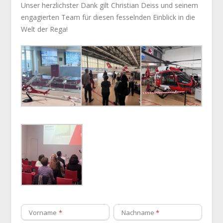
Unser herzlichster Dank gilt Christian Deiss und seinem
engagierten Team für diesen fesselnden Einblick in die
Welt der Rega!
Vorname
Nachname