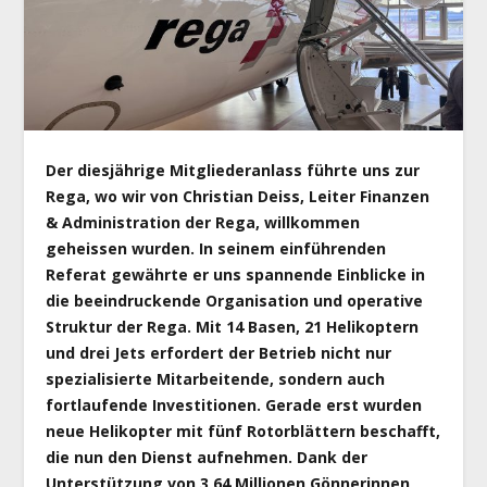
Der diesjährige Mitgliederanlass führte uns zur
Rega, wo wir von Christian Deiss, Leiter Finanzen
& Administration der Rega, willkommen
geheissen wurden. In seinem einführenden
Referat gewährte er uns spannende Einblicke in
die beeindruckende Organisation und operative
Struktur der Rega. Mit 14 Basen, 21 Helikoptern
und drei Jets erfordert der Betrieb nicht nur
spezialisierte Mitarbeitende, sondern auch
fortlaufende Investitionen. Gerade erst wurden
neue Helikopter mit fünf Rotorblättern beschafft,
die nun den Dienst aufnehmen. Dank der
Unterstützung von 3,64 Millionen Gönnerinnen