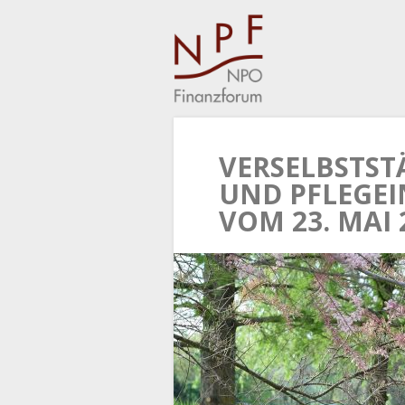
VERSELBSTST
UND PFLEGEI
VOM 23. MAI 