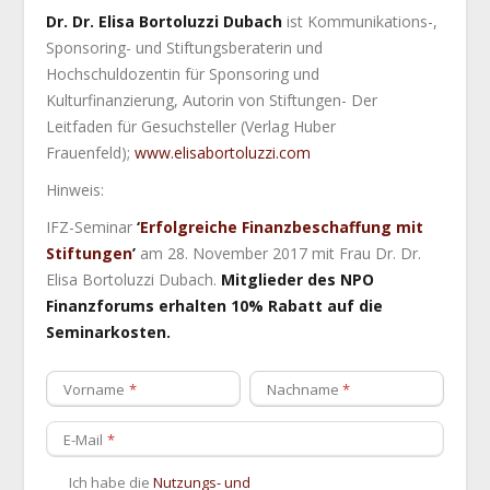
Dr. Dr. Elisa Bortoluzzi Dubach
ist Kommunikations-,
Sponsoring- und Stiftungsberaterin und
Hochschuldozentin für Sponsoring und
Kulturfinanzierung, Autorin von Stiftungen- Der
Leitfaden für Gesuchsteller (Verlag Huber
Frauenfeld);
www.elisabortoluzzi.com
Hinweis:
IFZ-Seminar
‘
Erfolgreiche Finanzbeschaffung mit
Stiftungen
’
am 28. November 2017 mit Frau Dr. Dr.
Elisa Bortoluzzi Dubach.
Mitglieder des NPO
Finanzforums erhalten 10% Rabatt auf die
Seminarkosten.
Vorname
Nachname
E-Mail
Ich habe die
Nutzungs- und