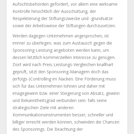
Aufsichtsbehörden gefordert, vor allem eine wirksame
Kontrolle hinsichtlich der Ausschüttung, der
Respektierung der Stiftungszwecke und -grundsätze
sowie der Arbeitsweise der Stiftungen durchzusetzen.
Werden dagegen Unternehmen angesprochen, ist
immer zu überlegen, was zum Austausch gegen die
Sponsoring-Leistung angeboten werden kann, um
dessen letztlich kommerziellen Interesse zu genügen.
Dort wird nach Preis-Leistungs-Vergleichen knallhart
geprüft, sitzt den Sponsoring-Managern doch das
(erfolgs-)Controlling im Nacken. Eine Förderung muss
sich für das Unternehmen lohnen und daher mit
imagegewinn bzw. einer Steigerung von Absatz, gewinn
und Bekanntheitsgrad verbunden sein. falls seine
strategischen Ziele mit anderen
Kommunikationsinstrumenten besser, schneller und
billiger erreicht werden können, schwinden die Chancen
des Sponsorings. Die Beachtung der