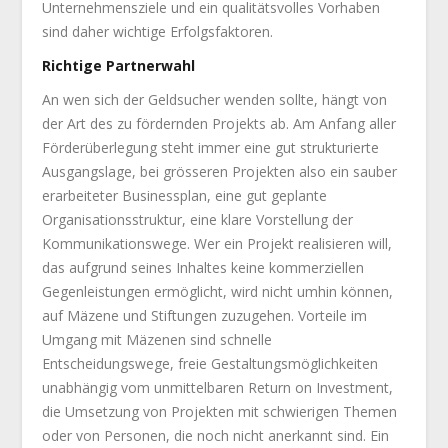
Unternehmensziele und ein qualitätsvolles Vorhaben
sind daher wichtige Erfolgsfaktoren.
Richtige Partnerwahl
An wen sich der Geldsucher wenden sollte, hängt von
der Art des zu fördernden Projekts ab. Am Anfang aller
Förderüberlegung steht immer eine gut strukturierte
Ausgangslage, bei grösseren Projekten also ein sauber
erarbeiteter Businessplan, eine gut geplante
Organisationsstruktur, eine klare Vorstellung der
Kommunikationswege. Wer ein Projekt realisieren will,
das aufgrund seines Inhaltes keine kommerziellen
Gegenleistungen ermöglicht, wird nicht umhin können,
auf Mäzene und Stiftungen zuzugehen. Vorteile im
Umgang mit Mäzenen sind schnelle
Entscheidungswege, freie Gestaltungsmöglichkeiten
unabhängig vom unmittelbaren Return on Investment,
die Umsetzung von Projekten mit schwierigen Themen
oder von Personen, die noch nicht anerkannt sind. Ein