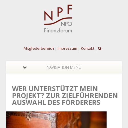
Mitgliederbereich
|
Impressum
|
Kontakt
|
NAVIGATION MENU
WER UNTERSTÜTZT MEIN
PROJEKT? ZUR ZIELFÜHRENDEN
AUSWAHL DES FÖRDERERS