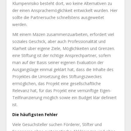
Klumpenrisiko besteht dort, wo keine Alternativen zu
der einen Ansprachemöglichkeit entwickelt wurden. Hier
sollte die Partnersuche schnellstens ausgeweitet
werden.
Mit einem Mäzen zusammenzuarbeiten, erfordert viel
soziales Geschick, aber auch Professionalität und
Klarheit über eigene Ziele, Möglichkeiten und Grenzen.
eine Stiftung ist der richtige Ansprechpartner, sofern
man auf der Basis seiner eigenen Evaluation der
Ausgangslage einmal geklärt hat, dass die Inhalte des
Projektes die Umsetzung des Stiftungszweckes
ermöglichen, das Projekt eine gesellschaftliche
Relevanz hat, für das Projekt eine vernünftige Eigen-
Teilfinanzierung möglich sowie ein Budget klar definiert
ist.
Die häufigsten Fehler
Viele Gesuchsteller suchen Förderer, Stifter und