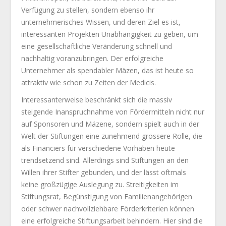
Verfügung zu stellen, sondern ebenso ihr
unternehmerisches Wissen, und deren Ziel es ist,
interessanten Projekten Unabhängigkeit zu geben, um
eine gesellschaftliche Veränderung schnell und
nachhaltig voranzubringen. Der erfolgreiche
Unternehmer als spendabler Mäzen, das ist heute so
attraktiv wie schon zu Zeiten der Medicis.
Interessanterweise beschränkt sich die massiv
steigende Inanspruchnahme von Fördermitteln nicht nur
auf Sponsoren und Mäzene, sondern spielt auch in der
Welt der Stiftungen eine zunehmend grössere Rolle, die
als Financiers für verschiedene Vorhaben heute
trendsetzend sind. Allerdings sind Stiftungen an den
Willen ihrer Stifter gebunden, und der lässt oftmals
keine großzügige Auslegung zu. Streitigkeiten im
Stiftungsrat, Begünstigung von Familienangehörigen
oder schwer nachvollziehbare Förderkriterien können
eine erfolgreiche Stiftungsarbeit behindern. Hier sind die