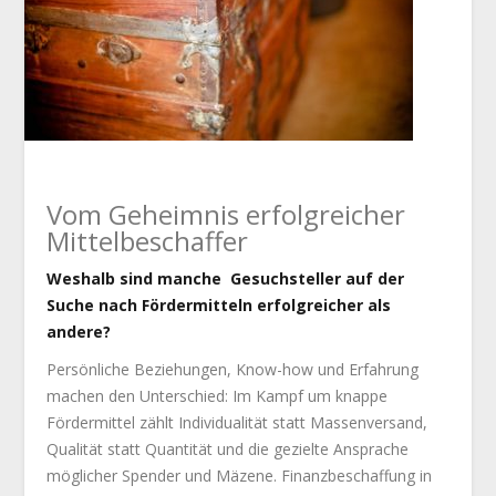
Vom Geheimnis erfolgreicher
Mittelbeschaffer
Weshalb sind manche Gesuchsteller auf der
Suche nach Fördermitteln erfolgreicher als
andere?
Persönliche Beziehungen, Know-how und Erfahrung
machen den Unterschied: Im Kampf um knappe
Fördermittel zählt Individualität statt Massenversand,
Qualität statt Quantität und die gezielte Ansprache
möglicher Spender und Mäzene. Finanzbeschaffung in