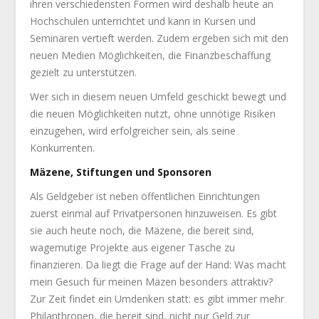
ihren verschiedensten Formen wird deshalb heute an
Hochschulen unterrichtet und kann in Kursen und
Seminaren vertieft werden. Zudem ergeben sich mit den
neuen Medien Möglichkeiten, die Finanzbeschaffung
gezielt zu unterstützen.
Wer sich in diesem neuen Umfeld geschickt bewegt und
die neuen Möglichkeiten nutzt, ohne unnötige Risiken
einzugehen, wird erfolgreicher sein, als seine
Konkurrenten.
Mäzene, Stiftungen und Sponsoren
Als Geldgeber ist neben öffentlichen Einrichtungen
zuerst einmal auf Privatpersonen hinzuweisen. Es gibt
sie auch heute noch, die Mäzene, die bereit sind,
wagemutige Projekte aus eigener Tasche zu
finanzieren. Da liegt die Frage auf der Hand: Was macht
mein Gesuch für meinen Mäzen besonders attraktiv?
Zur Zeit findet ein Umdenken statt: es gibt immer mehr
Philanthropen, die bereit sind, nicht nur Geld zur